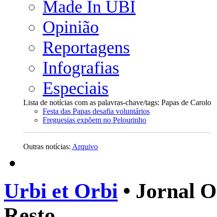
Made In UBI
Opinião
Reportagens
Infografias
Especiais
Lista de notícias com as palavras-chave/tags: Papas de Carolo
Festa das Papas desafia voluntários
Freguesias expõem no Pelourinho
Outras notícias:
Arquivo
Urbi et Orbi
• Jornal O
Resto.