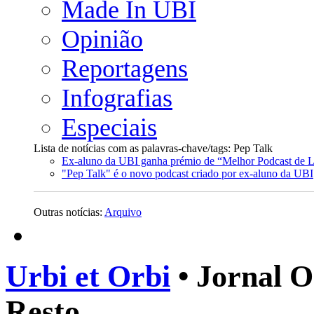
Made In UBI
Opinião
Reportagens
Infografias
Especiais
Lista de notícias com as palavras-chave/tags: Pep Talk
Ex-aluno da UBI ganha prémio de “Melhor Podcast de Li
"Pep Talk" é o novo podcast criado por ex-aluno da UBI
Outras notícias:
Arquivo
Urbi et Orbi
• Jornal O
Resto.