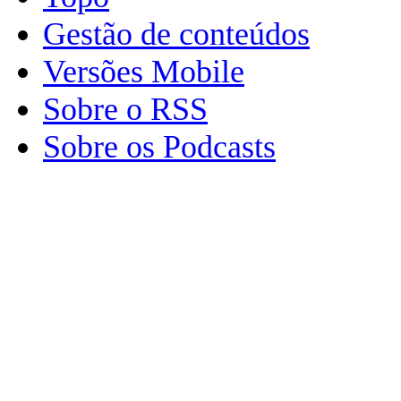
Gestão de conteúdos
Versões Mobile
Sobre o RSS
Sobre os Podcasts