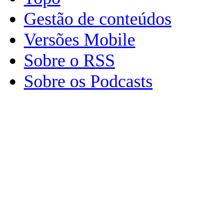
Gestão de conteúdos
Versões Mobile
Sobre o RSS
Sobre os Podcasts