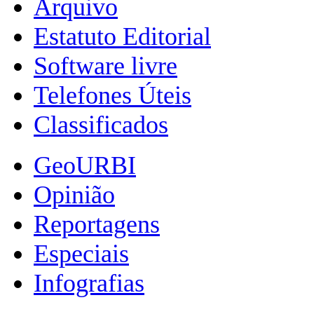
Arquivo
Estatuto Editorial
Software livre
Telefones Úteis
Classificados
GeoURBI
Opinião
Reportagens
Especiais
Infografias