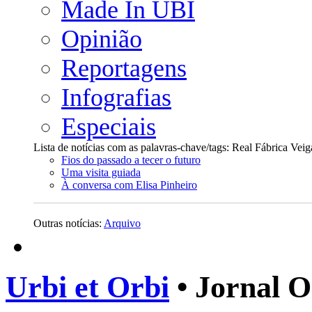
Made In UBI
Opinião
Reportagens
Infografias
Especiais
Lista de notícias com as palavras-chave/tags: Real Fábrica Veig
Fios do passado a tecer o futuro
Uma visita guiada
À conversa com Elisa Pinheiro
Outras notícias:
Arquivo
Urbi et Orbi
• Jornal O