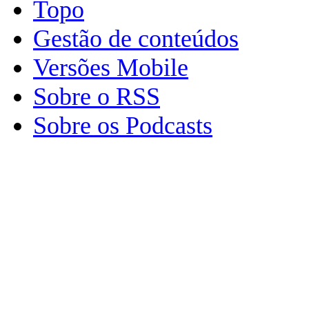
Topo
Gestão de conteúdos
Versões Mobile
Sobre o RSS
Sobre os Podcasts