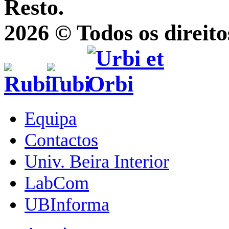
Resto.
2026 © Todos os direito
Equipa
Contactos
Univ. Beira Interior
LabCom
UBInforma