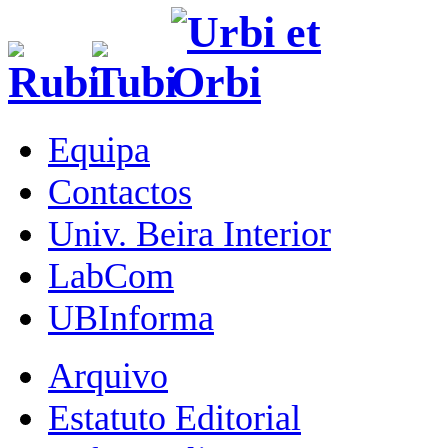
Equipa
Contactos
Univ. Beira Interior
LabCom
UBInforma
Arquivo
Estatuto Editorial