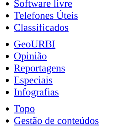
Software livre
Telefones Úteis
Classificados
GeoURBI
Opinião
Reportagens
Especiais
Infografias
Topo
Gestão de conteúdos