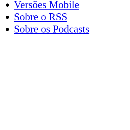
Versões Mobile
Sobre o RSS
Sobre os Podcasts