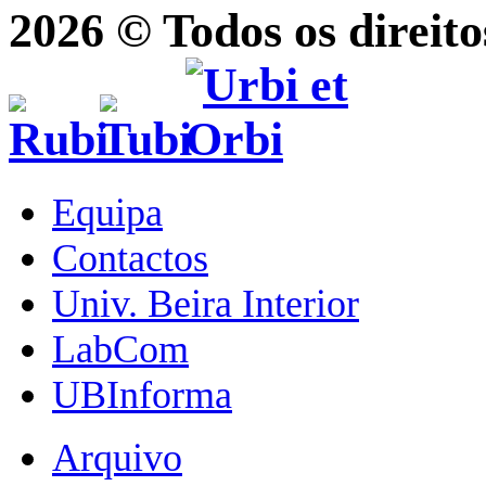
2026 © Todos os direito
Equipa
Contactos
Univ. Beira Interior
LabCom
UBInforma
Arquivo