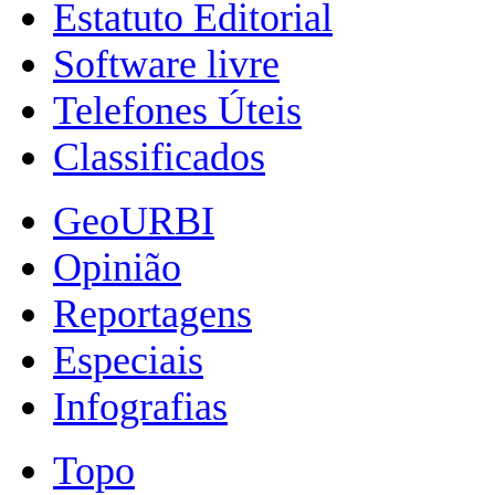
Estatuto Editorial
Software livre
Telefones Úteis
Classificados
GeoURBI
Opinião
Reportagens
Especiais
Infografias
Topo