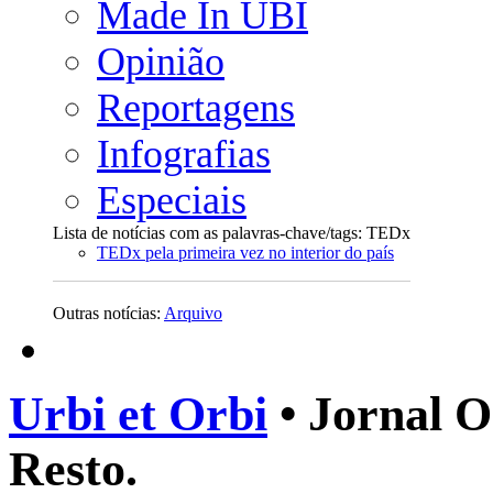
Made In UBI
Opinião
Reportagens
Infografias
Especiais
Lista de notícias com as palavras-chave/tags: TEDx
TEDx pela primeira vez no interior do país
Outras notícias:
Arquivo
Urbi et Orbi
• Jornal O
Resto.