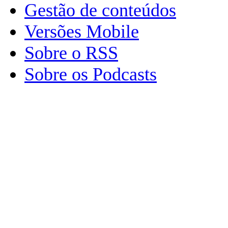
Gestão de conteúdos
Versões Mobile
Sobre o RSS
Sobre os Podcasts