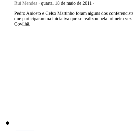
Rui Mendes
· quarta, 18 de maio de 2011 ·
Pedro Aniceto e Celso Martinho foram alguns dos conferencist
que participaram na iniciativa que se realizou pela primeira vez
Covilhã.