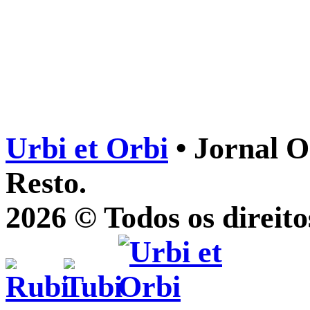
Urbi et Orbi
• Jornal O
Resto.
2026 © Todos os direito