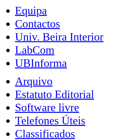
Equipa
Contactos
Univ. Beira Interior
LabCom
UBInforma
Arquivo
Estatuto Editorial
Software livre
Telefones Úteis
Classificados