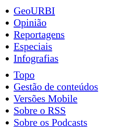
GeoURBI
Opinião
Reportagens
Especiais
Infografias
Topo
Gestão de conteúdos
Versões Mobile
Sobre o RSS
Sobre os Podcasts