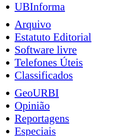
UBInforma
Arquivo
Estatuto Editorial
Software livre
Telefones Úteis
Classificados
GeoURBI
Opinião
Reportagens
Especiais