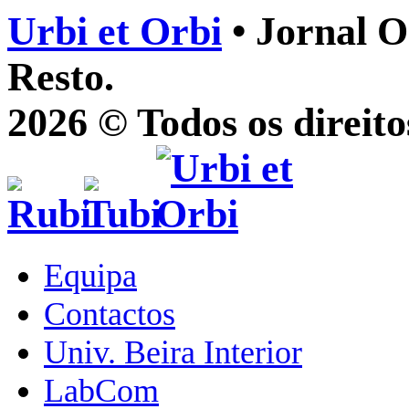
Urbi et Orbi
• Jornal O
Resto.
2026 © Todos os direito
Equipa
Contactos
Univ. Beira Interior
LabCom