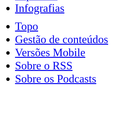
Infografias
Topo
Gestão de conteúdos
Versões Mobile
Sobre o RSS
Sobre os Podcasts