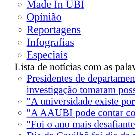
Made In UBI
Opinião
Reportagens
Infografias
Especiais
Lista de notícias com as pal
Presidentes de departamen
investigação tomaram pos
"A universidade existe po
"A AAUBI pode contar co
"Foi o ano mais desafiante