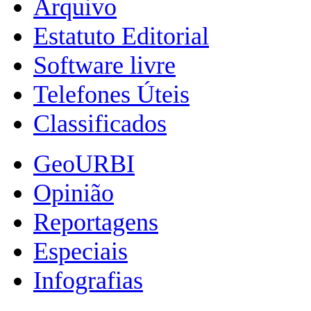
Arquivo
Estatuto Editorial
Software livre
Telefones Úteis
Classificados
GeoURBI
Opinião
Reportagens
Especiais
Infografias