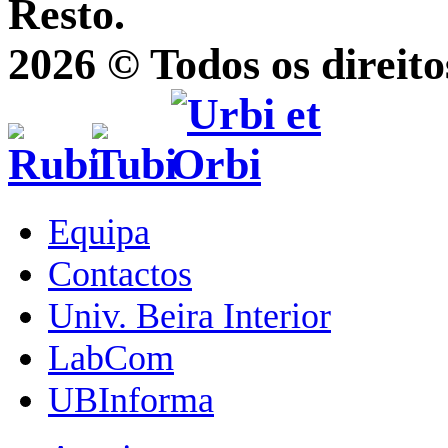
Resto.
2026 © Todos os direito
Equipa
Contactos
Univ. Beira Interior
LabCom
UBInforma