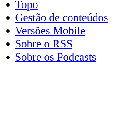
Topo
Gestão de conteúdos
Versões Mobile
Sobre o RSS
Sobre os Podcasts