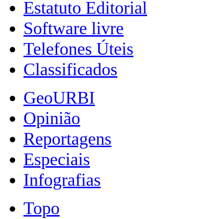
Estatuto Editorial
Software livre
Telefones Úteis
Classificados
GeoURBI
Opinião
Reportagens
Especiais
Infografias
Topo