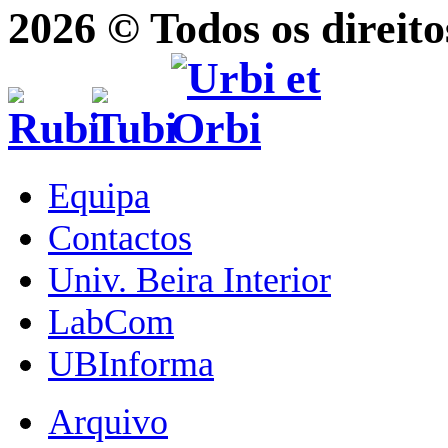
2026 © Todos os direito
Equipa
Contactos
Univ. Beira Interior
LabCom
UBInforma
Arquivo