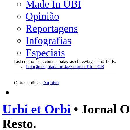
Made In UBI
Opinião
Reportagens
Infografias
Especiais
Lista de notícias com as palavras-chave/tags: Trio TGB.
Lotação esgotada no Jazz com o Trio TGB
Outras notícias:
Arquivo
Urbi et Orbi
• Jornal O
Resto.