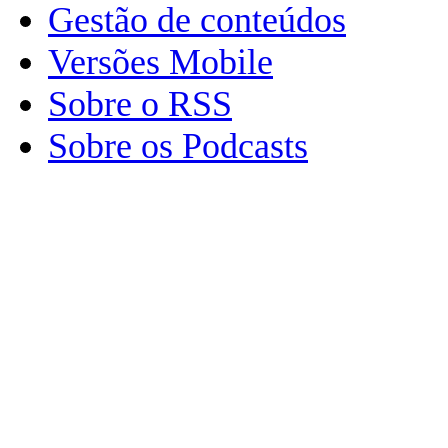
Gestão de conteúdos
Versões Mobile
Sobre o RSS
Sobre os Podcasts