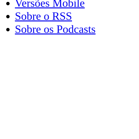
Versões Mobile
Sobre o RSS
Sobre os Podcasts