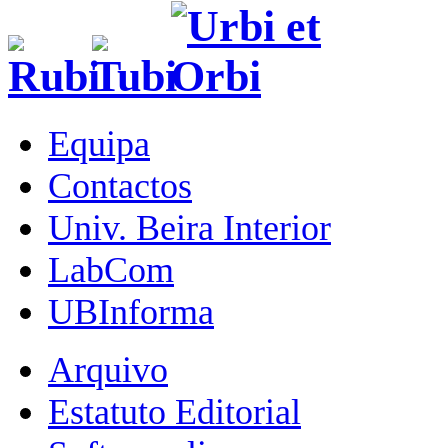
Equipa
Contactos
Univ. Beira Interior
LabCom
UBInforma
Arquivo
Estatuto Editorial