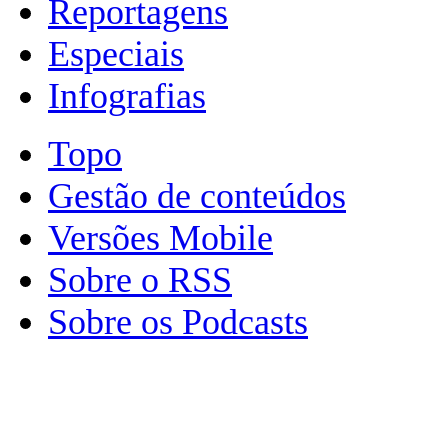
Reportagens
Especiais
Infografias
Topo
Gestão de conteúdos
Versões Mobile
Sobre o RSS
Sobre os Podcasts