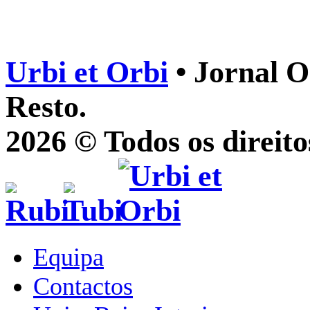
Urbi et Orbi
• Jornal O
Resto.
2026 © Todos os direito
Equipa
Contactos