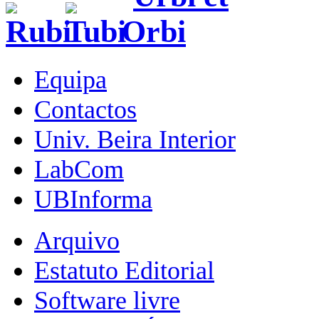
Equipa
Contactos
Univ. Beira Interior
LabCom
UBInforma
Arquivo
Estatuto Editorial
Software livre