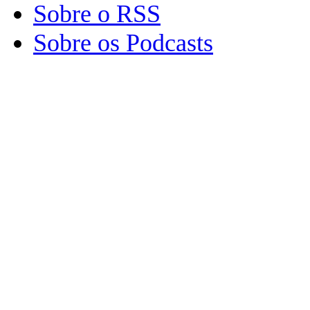
Sobre o RSS
Sobre os Podcasts