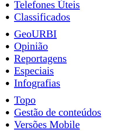
Telefones Úteis
Classificados
GeoURBI
Opinião
Reportagens
Especiais
Infografias
Topo
Gestão de conteúdos
Versões Mobile