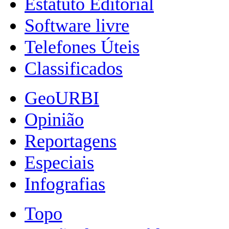
Estatuto Editorial
Software livre
Telefones Úteis
Classificados
GeoURBI
Opinião
Reportagens
Especiais
Infografias
Topo