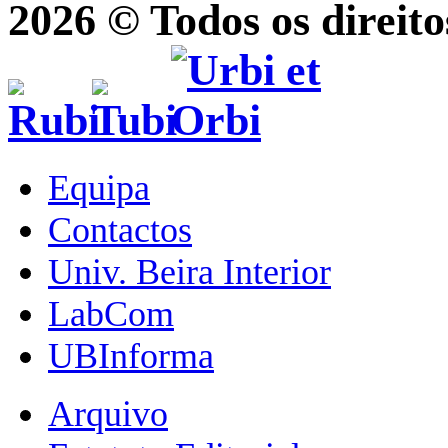
2026 © Todos os direito
Equipa
Contactos
Univ. Beira Interior
LabCom
UBInforma
Arquivo