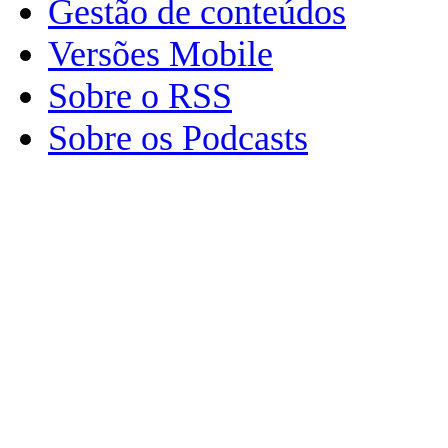
Gestão de conteúdos
Versões Mobile
Sobre o RSS
Sobre os Podcasts