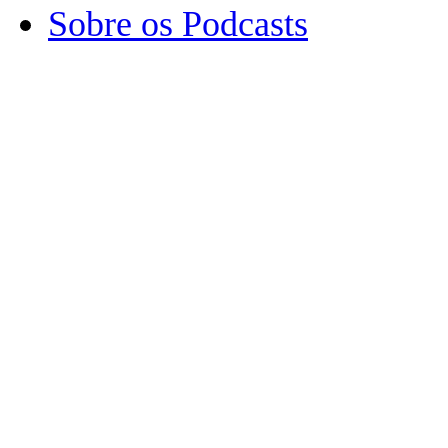
Sobre os Podcasts