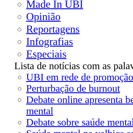
Made In UBI
Opinião
Reportagens
Infografias
Especiais
Lista de notícias com as pala
UBI em rede de promoção 
Perturbação de burnout
Debate online apresenta b
mental
Debate sobre saúde mental