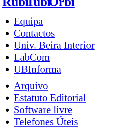
Equipa
Contactos
Univ. Beira Interior
LabCom
UBInforma
Arquivo
Estatuto Editorial
Software livre
Telefones Úteis