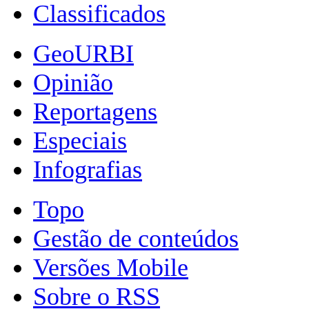
Classificados
GeoURBI
Opinião
Reportagens
Especiais
Infografias
Topo
Gestão de conteúdos
Versões Mobile
Sobre o RSS