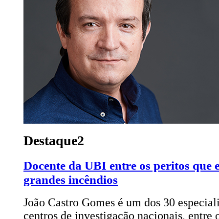
Destaque2
Docente da UBI entre os peritos que e
grandes incêndios
João Castro Gomes é um dos 30 especiali
centros de investigação nacionais, entre 