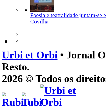
Poesia e teatralidade juntam-se e
Covilhã
Urbi et Orbi
• Jornal O
Resto.
2026 © Todos os direito