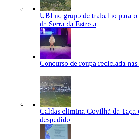
UBI no grupo de trabalho para o
da Serra da Estrela
Concurso de roupa reciclada nas
Caldas elimina Covilhã da Taça 
despedido