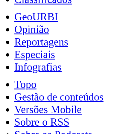
GeoURBI
Opinião
Reportagens
Especiais
Infografias
Topo
Gestão de conteúdos
Versões Mobile
Sobre o RSS