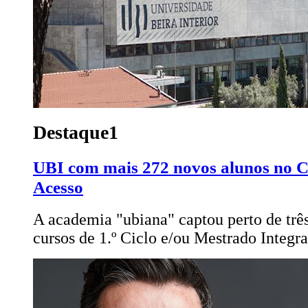
Destaque1
UBI com mais 272 novos alunos no C
Acesso
A academia "ubiana" captou perto de três
cursos de 1.º Ciclo e/ou Mestrado Integr