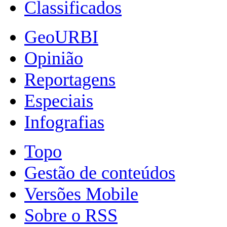
Classificados
GeoURBI
Opinião
Reportagens
Especiais
Infografias
Topo
Gestão de conteúdos
Versões Mobile
Sobre o RSS