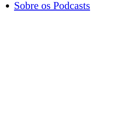
Sobre os Podcasts