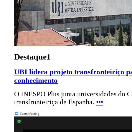
Destaque1
UBI lidera projeto transfronteiriço p
conhecimento
O INESPO Plus junta universidades do C
transfronteiriça de Espanha.
•••