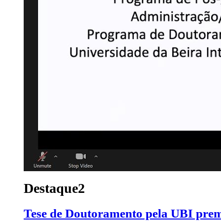
Destaque2
Tese de Doutoramento pela UBI prem