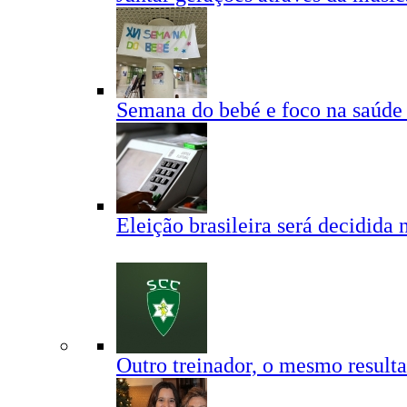
Semana do bebé e foco na saúde
Eleição brasileira será decidida 
Outro treinador, o mesmo result