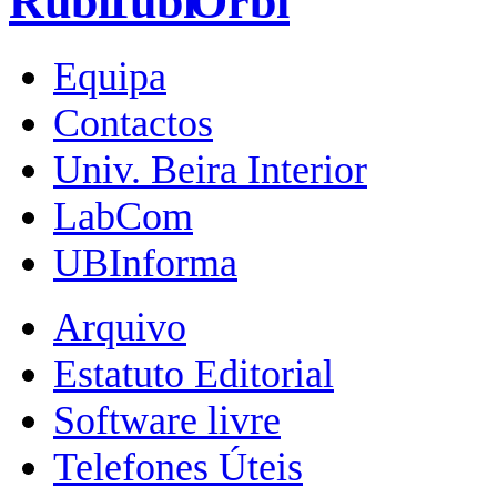
Equipa
Contactos
Univ. Beira Interior
LabCom
UBInforma
Arquivo
Estatuto Editorial
Software livre
Telefones Úteis