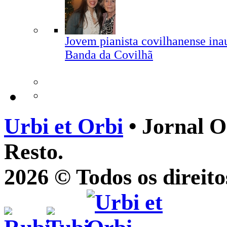
Jovem pianista covilhanense ina
Banda da Covilhã
Urbi et Orbi
• Jornal O
Resto.
2026 © Todos os direito