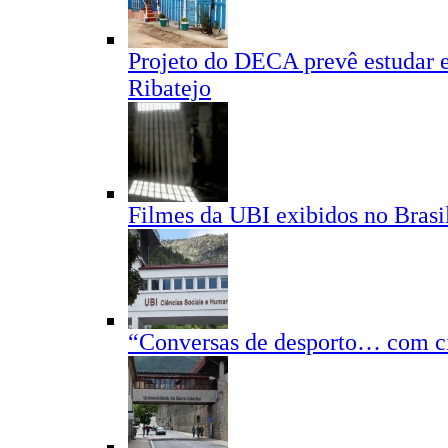
Projeto do DECA prevê estudar e
Ribatejo
Filmes da UBI exibidos no Brasi
“Conversas de desporto… com ci