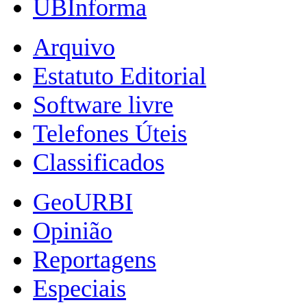
UBInforma
Arquivo
Estatuto Editorial
Software livre
Telefones Úteis
Classificados
GeoURBI
Opinião
Reportagens
Especiais