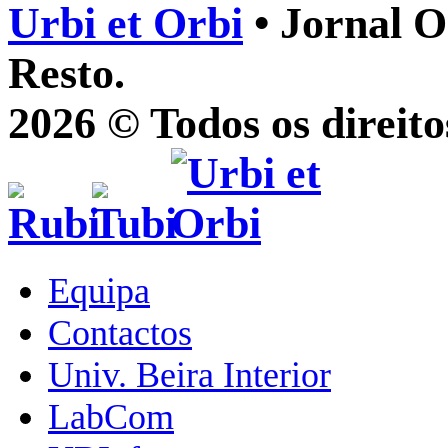
Urbi et Orbi
• Jornal O
Resto.
2026 © Todos os direito
Equipa
Contactos
Univ. Beira Interior
LabCom