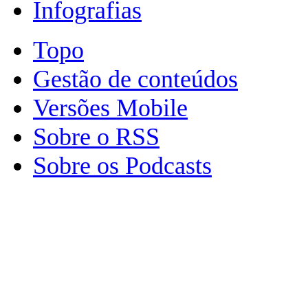
Infografias
Topo
Gestão de conteúdos
Versões Mobile
Sobre o RSS
Sobre os Podcasts