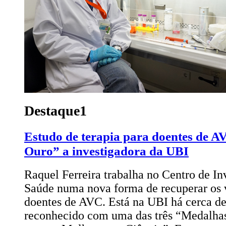
Destaque1
Estudo de terapia para doentes de A
Ouro” a investigadora da UBI
Raquel Ferreira trabalha no Centro de I
Saúde numa nova forma de recuperar os 
doentes de AVC. Está na UBI há cerca de
reconhecido com uma das três “Medalhas