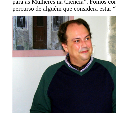
para as Mulheres na Ciência”. Fomos con
percurso de alguém que considera estar