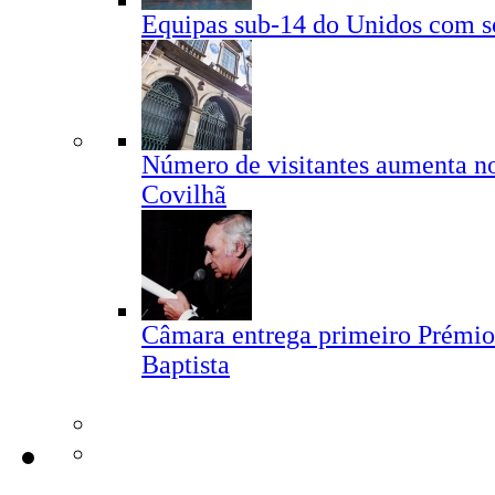
Equipas sub-14 do Unidos com so
Número de visitantes aumenta no
Covilhã
Câmara entrega primeiro Prémio
Baptista