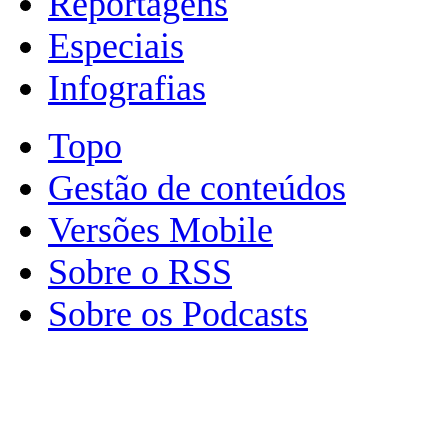
Reportagens
Especiais
Infografias
Topo
Gestão de conteúdos
Versões Mobile
Sobre o RSS
Sobre os Podcasts