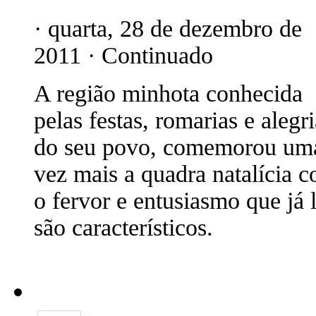
· quarta, 28 de dezembro de
2011 · Continuado
A região minhota conhecida
pelas festas, romarias e alegr
do seu povo, comemorou um
vez mais a quadra natalícia 
o fervor e entusiasmo que já 
são característicos.