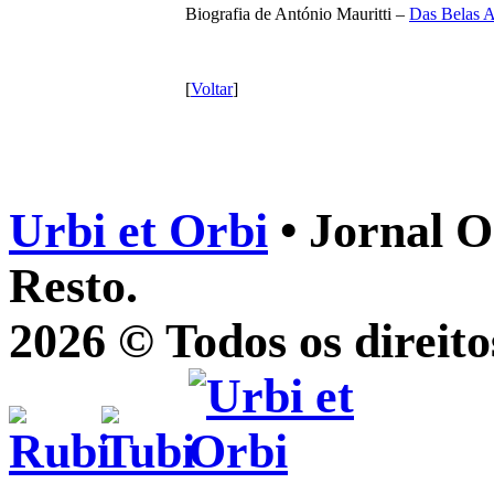
Biografia de António Mauritti –
Das Belas A
[
Voltar
]
Urbi et Orbi
• Jornal O
Resto.
2026 © Todos os direito