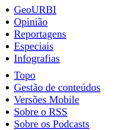
GeoURBI
Opinião
Reportagens
Especiais
Infografias
Topo
Gestão de conteúdos
Versões Mobile
Sobre o RSS
Sobre os Podcasts