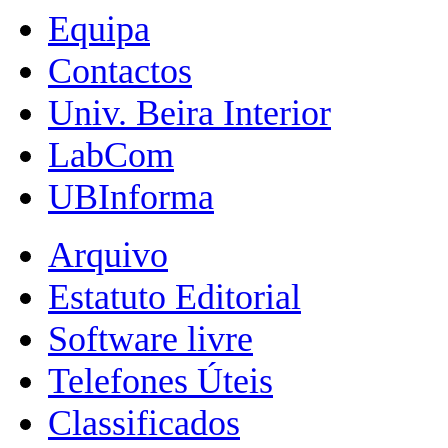
Equipa
Contactos
Univ. Beira Interior
LabCom
UBInforma
Arquivo
Estatuto Editorial
Software livre
Telefones Úteis
Classificados