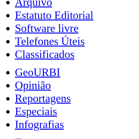
Arquivo
Estatuto Editorial
Software livre
Telefones Úteis
Classificados
GeoURBI
Opinião
Reportagens
Especiais
Infografias