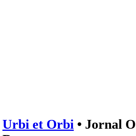
Urbi et Orbi
• Jornal O