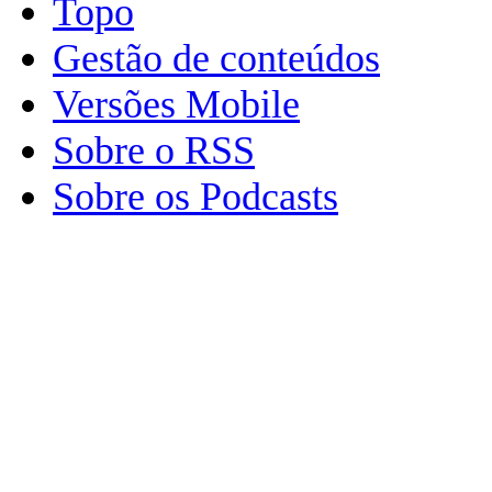
Topo
Gestão de conteúdos
Versões Mobile
Sobre o RSS
Sobre os Podcasts