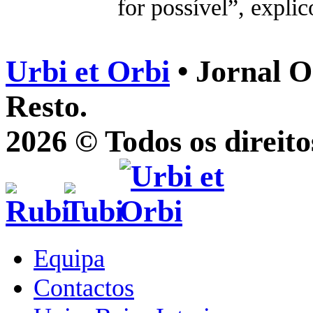
for possível”, explic
Urbi et Orbi
• Jornal O
Resto.
2026 © Todos os direito
Equipa
Contactos