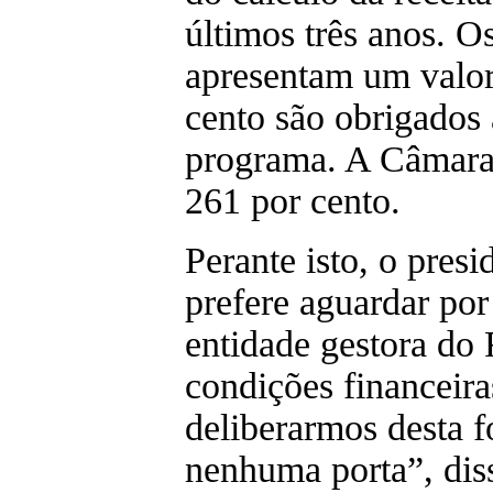
últimos três anos. O
apresentam um valor
cento são obrigados 
programa. A Câmara 
261 por cento.
Perante isto, o presi
prefere aguardar por
entidade gestora do
condições financeira
deliberarmos desta 
nenhuma porta”, dis