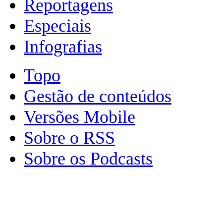
Reportagens
Especiais
Infografias
Topo
Gestão de conteúdos
Versões Mobile
Sobre o RSS
Sobre os Podcasts