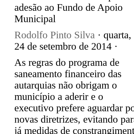
adesão ao Fundo de Apoio
Municipal
Rodolfo Pinto Silva
· quarta,
24 de setembro de 2014 ·
As regras do programa de
saneamento financeiro das
autarquias não obrigam o
município a aderir e o
executivo prefere aguardar p
novas diretrizes, evitando par
já medidas de constrangimen