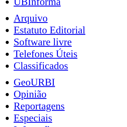
UBInforma
Arquivo
Estatuto Editorial
Software livre
Telefones Úteis
Classificados
GeoURBI
Opinião
Reportagens
Especiais