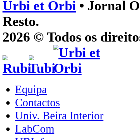
Urbi et Orbi
• Jornal O
Resto.
2026 © Todos os direito
Equipa
Contactos
Univ. Beira Interior
LabCom