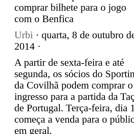
comprar bilhete para o jogo
com o Benfica
Urbi
· quarta, 8 de outubro d
2014 ·
A partir de sexta-feira e até
segunda, os sócios do Sporti
da Covilhã podem comprar o
ingresso para a partida da Ta
de Portugal. Terça-feira, dia 
começa a venda para o públi
em geral.