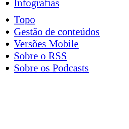
Infografias
Topo
Gestão de conteúdos
Versões Mobile
Sobre o RSS
Sobre os Podcasts