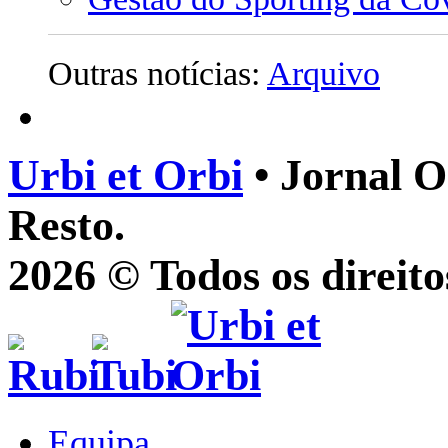
Outras notícias:
Arquivo
Urbi et Orbi
• Jornal O
Resto.
2026 © Todos os direito
Equipa