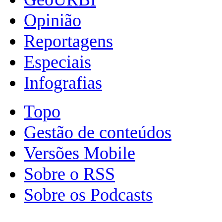
Opinião
Reportagens
Especiais
Infografias
Topo
Gestão de conteúdos
Versões Mobile
Sobre o RSS
Sobre os Podcasts