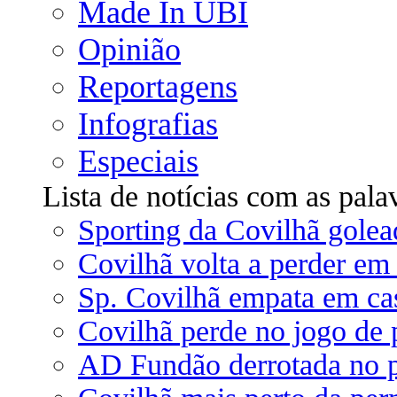
Made In UBI
Opinião
Reportagens
Infografias
Especiais
Lista de notícias com as pala
Sporting da Covilhã golea
Covilhã volta a perder em
Sp. Covilhã empata em ca
Covilhã perde no jogo de 
AD Fundão derrotada no pr