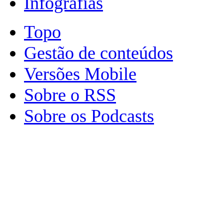
Infografias
Topo
Gestão de conteúdos
Versões Mobile
Sobre o RSS
Sobre os Podcasts