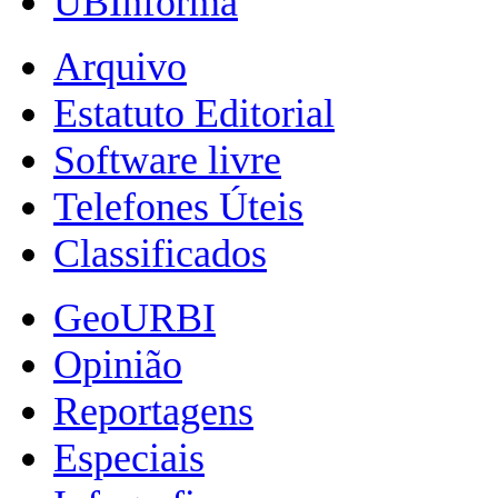
UBInforma
Arquivo
Estatuto Editorial
Software livre
Telefones Úteis
Classificados
GeoURBI
Opinião
Reportagens
Especiais