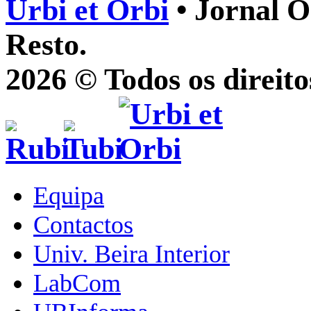
Urbi et Orbi
• Jornal O
Resto.
2026 © Todos os direito
Equipa
Contactos
Univ. Beira Interior
LabCom