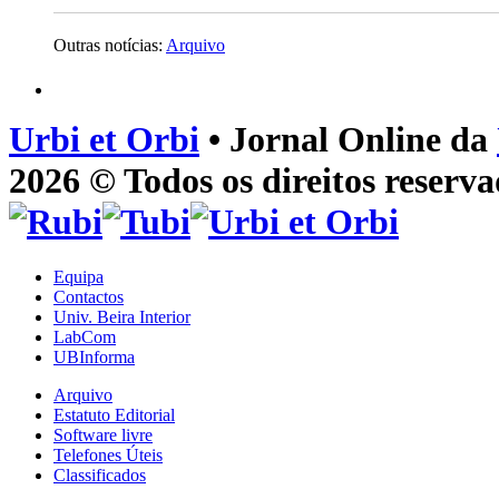
Outras notícias:
Arquivo
Urbi et Orbi
• Jornal Online da
2026 © Todos os direitos reserva
Equipa
Contactos
Univ. Beira Interior
LabCom
UBInforma
Arquivo
Estatuto Editorial
Software livre
Telefones Úteis
Classificados