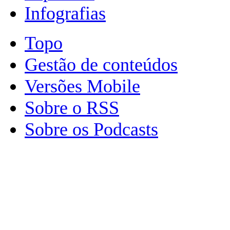
Infografias
Topo
Gestão de conteúdos
Versões Mobile
Sobre o RSS
Sobre os Podcasts