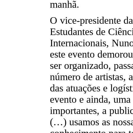
manhã.
O vice-presidente d
Estudantes de Ciênci
Internacionais, Nuno
este evento demorou 
ser organizado, pass
número de artistas, 
das atuações e logíst
evento e ainda, uma 
importantes, a publi
(…) usamos as nossa