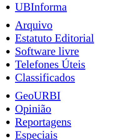
UBInforma
Arquivo
Estatuto Editorial
Software livre
Telefones Úteis
Classificados
GeoURBI
Opinião
Reportagens
Especiais