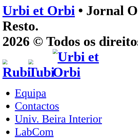
Urbi et Orbi
• Jornal O
Resto.
2026 © Todos os direito
Equipa
Contactos
Univ. Beira Interior
LabCom