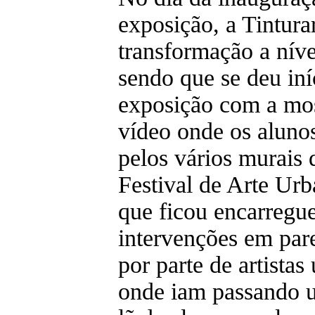
exposição, a Tintura
transformação a níve
sendo que se deu iní
exposição com a mo
vídeo onde os aluno
pelos vários murais 
Festival de Arte Ur
que ficou encarregue
intervenções em par
por parte de artistas
onde iam passando 