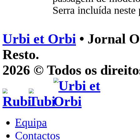
Serra incluída neste
Urbi et Orbi
• Jornal O
Resto.
2026 © Todos os direito
Equipa
Contactos