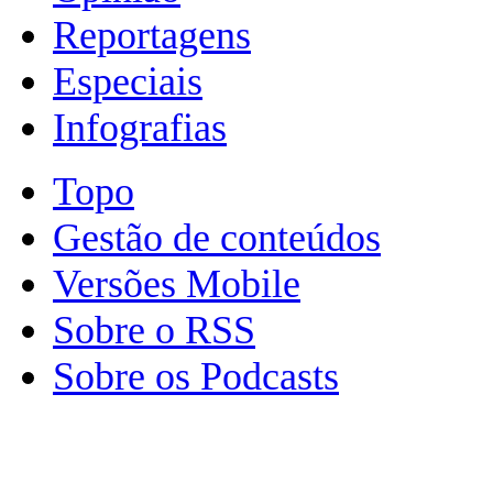
Reportagens
Especiais
Infografias
Topo
Gestão de conteúdos
Versões Mobile
Sobre o RSS
Sobre os Podcasts