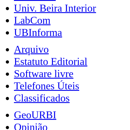
Univ. Beira Interior
LabCom
UBInforma
Arquivo
Estatuto Editorial
Software livre
Telefones Úteis
Classificados
GeoURBI
Opinião