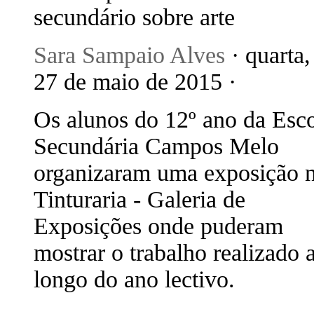
secundário sobre arte
Sara Sampaio Alves
· quarta,
27 de maio de 2015 ·
Os alunos do 12º ano da Esc
Secundária Campos Melo
organizaram uma exposição 
Tinturaria - Galeria de
Exposições onde puderam
mostrar o trabalho realizado 
longo do ano lectivo.