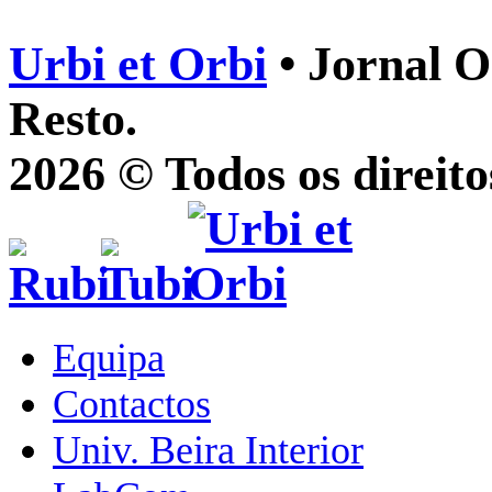
Urbi et Orbi
• Jornal O
Resto.
2026 © Todos os direito
Equipa
Contactos
Univ. Beira Interior