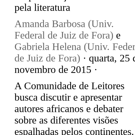
pela literatura
Amanda Barbosa (Univ.
Federal de Juiz de Fora)
e
Gabriela Helena (Univ. Feder
de Juiz de Fora)
· quarta, 25 
novembro de 2015 ·
A Comunidade de Leitores
busca discutir e apresentar
autores africanos e debater
sobre as diferentes visões
espalhadas pelos continentes.