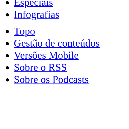
Especiais
Infografias
Topo
Gestão de conteúdos
Versões Mobile
Sobre o RSS
Sobre os Podcasts