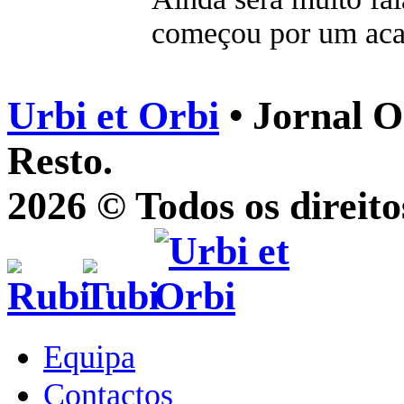
começou por um aca
Urbi et Orbi
• Jornal O
Resto.
2026 © Todos os direito
Equipa
Contactos