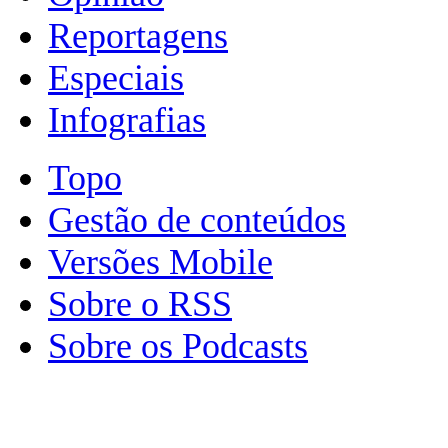
Reportagens
Especiais
Infografias
Topo
Gestão de conteúdos
Versões Mobile
Sobre o RSS
Sobre os Podcasts