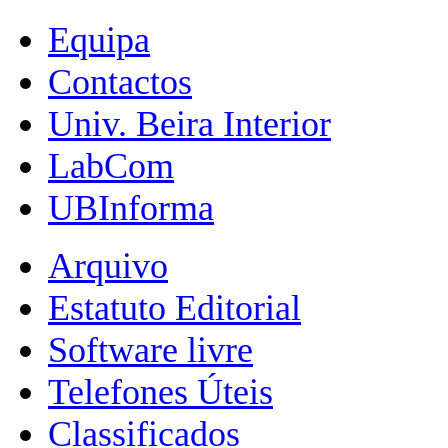
Equipa
Contactos
Univ. Beira Interior
LabCom
UBInforma
Arquivo
Estatuto Editorial
Software livre
Telefones Úteis
Classificados