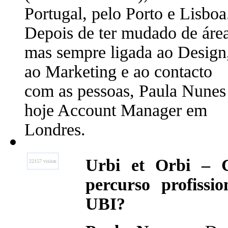
Portugal, pelo Porto e Lisboa
Depois de ter mudado de área
mas sempre ligada ao Design
ao Marketing e ao contacto
com as pessoas, Paula Nunes
hoje Account Manager em
Londres.
Urbi et Orbi – 
22157 visitas
percurso profissi
UBI?