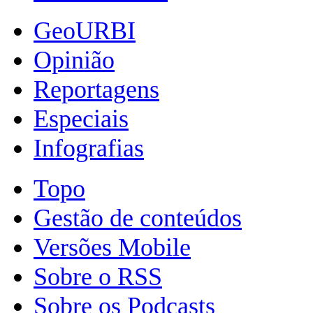
GeoURBI
Opinião
Reportagens
Especiais
Infografias
Topo
Gestão de conteúdos
Versões Mobile
Sobre o RSS
Sobre os Podcasts