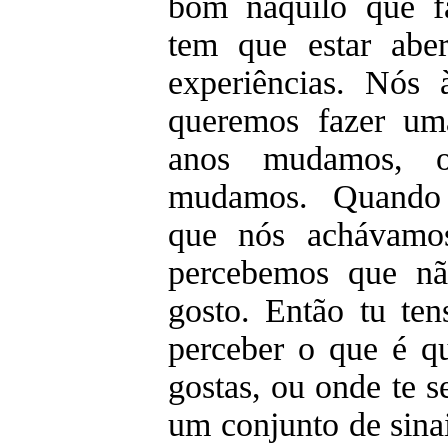
bom naquilo que f
tem que estar aber
experiências. Nós
queremos fazer um
anos mudamos, 
mudamos. Quando 
que nós achávamos
percebemos que nã
gosto. Então tu ten
perceber o que é q
gostas, ou onde te 
um conjunto de sinai