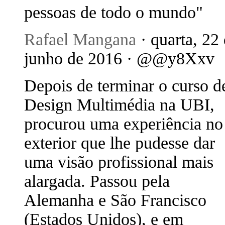
pessoas de todo o mundo"
Rafael Mangana
· quarta, 22
junho de 2016 · @@y8Xxv
Depois de terminar o curso d
Design Multimédia na UBI,
procurou uma experiência no
exterior que lhe pudesse dar
uma visão profissional mais
alargada. Passou pela
Alemanha e São Francisco
(Estados Unidos), e em