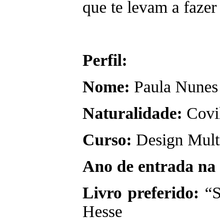
que te levam a fazer 
Perfil:
Nome:
Paula Nunes
Naturalidade:
Covi
Curso:
Design Mult
Ano de entrada na
Livro preferido:
“S
Hesse