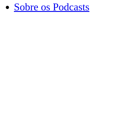
Sobre os Podcasts