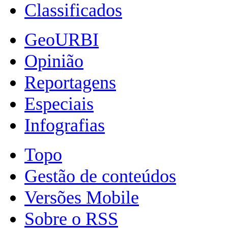
Classificados
GeoURBI
Opinião
Reportagens
Especiais
Infografias
Topo
Gestão de conteúdos
Versões Mobile
Sobre o RSS