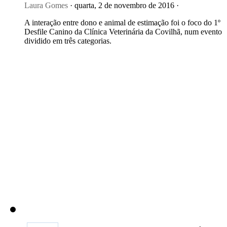
Laura Gomes
· quarta, 2 de novembro de 2016 ·
A interação entre dono e animal de estimação foi o foco do 1º
Desfile Canino da Clínica Veterinária da Covilhã, num evento
dividido em três categorias.