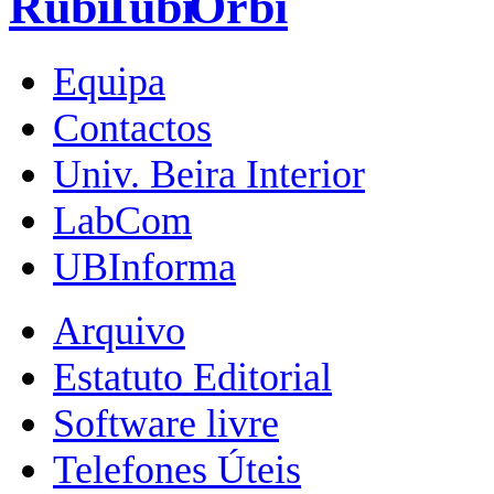
Equipa
Contactos
Univ. Beira Interior
LabCom
UBInforma
Arquivo
Estatuto Editorial
Software livre
Telefones Úteis