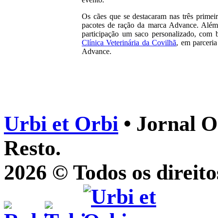
Os cães que se destacaram nas três primei
pacotes de ração da marca Advance. Além 
participação um saco personalizado, com b
Clínica Veterinária da Covilhã
, em parceri
Advance.
Urbi et Orbi
• Jornal O
Resto.
2026 © Todos os direito