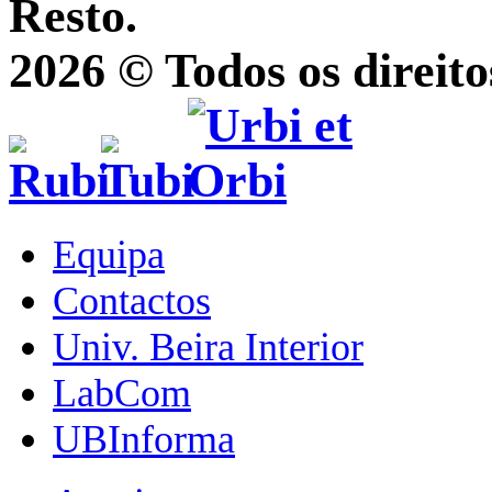
Resto.
2026 © Todos os direito
Equipa
Contactos
Univ. Beira Interior
LabCom
UBInforma