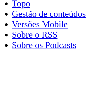
Topo
Gestão de conteúdos
Versões Mobile
Sobre o RSS
Sobre os Podcasts