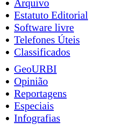
Arquivo
Estatuto Editorial
Software livre
Telefones Úteis
Classificados
GeoURBI
Opinião
Reportagens
Especiais
Infografias