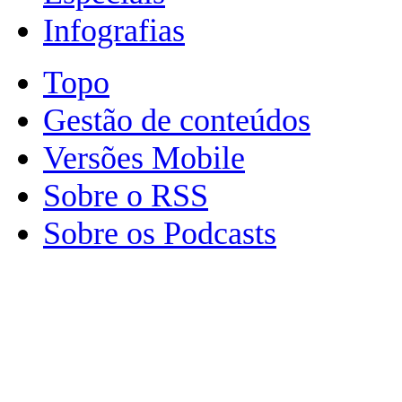
Infografias
Topo
Gestão de conteúdos
Versões Mobile
Sobre o RSS
Sobre os Podcasts