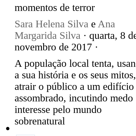
momentos de terror
Sara Helena Silva
e
Ana
Margarida Silva
· quarta, 8 d
novembro de 2017 ·
A população local tenta, usa
a sua história e os seus mitos,
atrair o público a um edifício
assombrado, incutindo medo 
interesse pelo mundo
sobrenatural