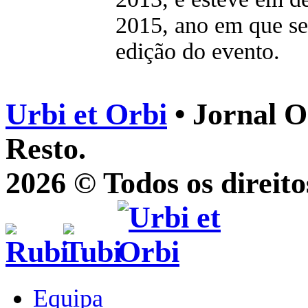
2015, ano em que se 
edição do evento.
Urbi et Orbi
• Jornal O
Resto.
2026 © Todos os direito
Equipa