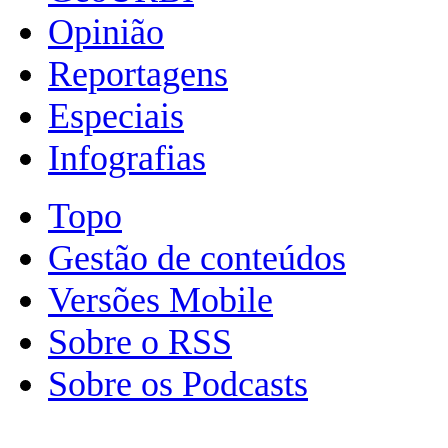
Opinião
Reportagens
Especiais
Infografias
Topo
Gestão de conteúdos
Versões Mobile
Sobre o RSS
Sobre os Podcasts