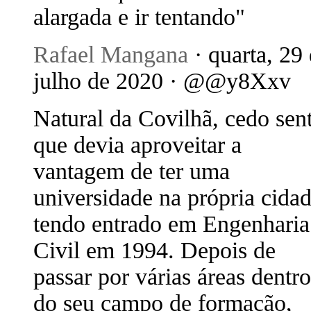
alargada e ir tentando"
Rafael Mangana
· quarta, 29
julho de 2020 · @@y8Xxv
Natural da Covilhã, cedo sen
que devia aproveitar a
vantagem de ter uma
universidade na própria cidad
tendo entrado em Engenharia
Civil em 1994. Depois de
passar por várias áreas dentro
do seu campo de formação,