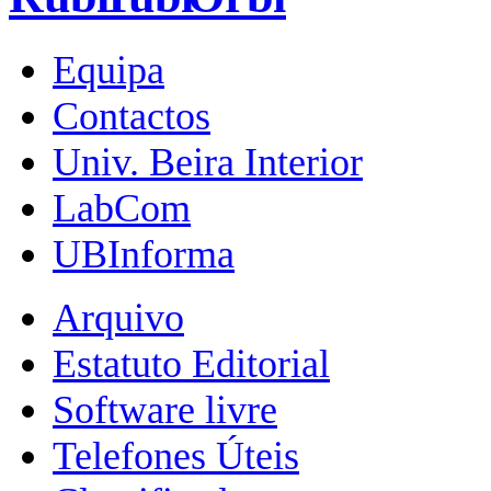
Equipa
Contactos
Univ. Beira Interior
LabCom
UBInforma
Arquivo
Estatuto Editorial
Software livre
Telefones Úteis