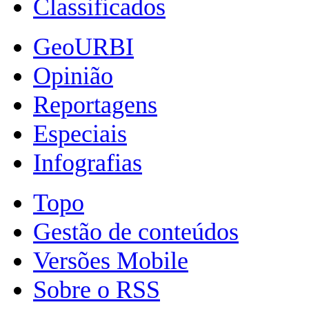
Classificados
GeoURBI
Opinião
Reportagens
Especiais
Infografias
Topo
Gestão de conteúdos
Versões Mobile
Sobre o RSS