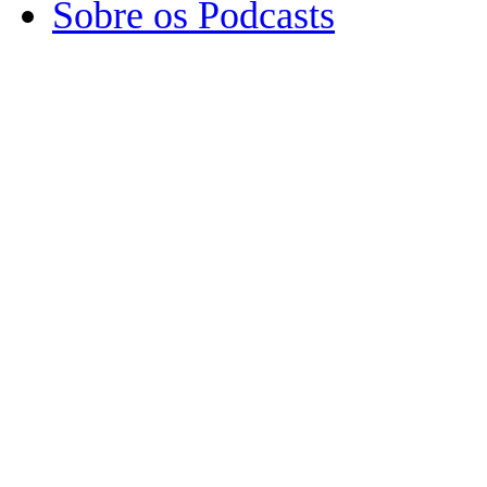
Sobre os Podcasts