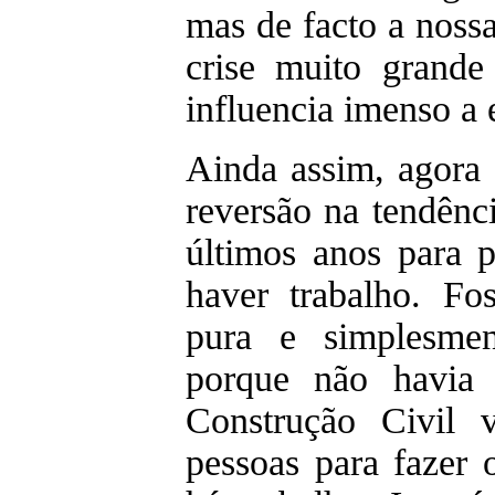
mas de facto a noss
crise muito grande
influencia imenso a 
Ainda assim, agora 
reversão na tendênc
últimos anos para 
haver trabalho. F
pura e simplesmen
porque não havia 
Construção Civil 
pessoas para fazer 