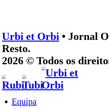
Urbi et Orbi
• Jornal O
Resto.
2026 © Todos os direito
Equipa