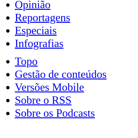
Opinião
Reportagens
Especiais
Infografias
Topo
Gestão de conteúdos
Versões Mobile
Sobre o RSS
Sobre os Podcasts