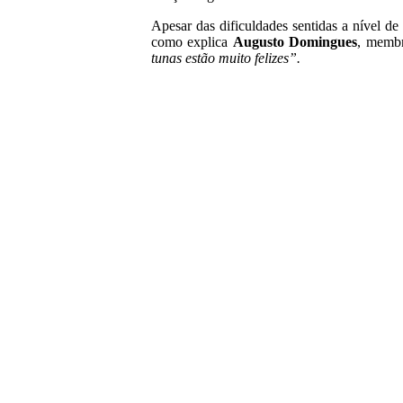
Apesar das dificuldades sentidas a nível de
como explica
Augusto Domingues
, membr
tunas estão muito felizes”.