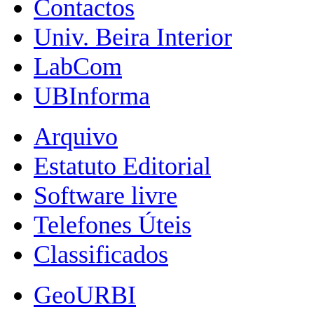
Contactos
Univ. Beira Interior
LabCom
UBInforma
Arquivo
Estatuto Editorial
Software livre
Telefones Úteis
Classificados
GeoURBI