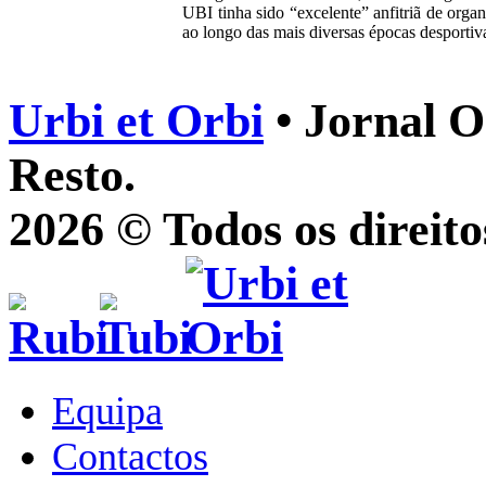
UBI tinha sido “excelente” anfitriã de orga
ao longo das mais diversas épocas desportiv
Urbi et Orbi
• Jornal O
Resto.
2026 © Todos os direito
Equipa
Contactos