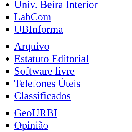
Univ. Beira Interior
LabCom
UBInforma
Arquivo
Estatuto Editorial
Software livre
Telefones Úteis
Classificados
GeoURBI
Opinião