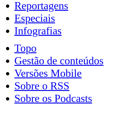
Reportagens
Especiais
Infografias
Topo
Gestão de conteúdos
Versões Mobile
Sobre o RSS
Sobre os Podcasts