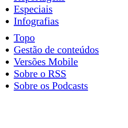
Especiais
Infografias
Topo
Gestão de conteúdos
Versões Mobile
Sobre o RSS
Sobre os Podcasts