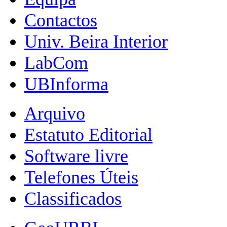
Contactos
Univ. Beira Interior
LabCom
UBInforma
Arquivo
Estatuto Editorial
Software livre
Telefones Úteis
Classificados