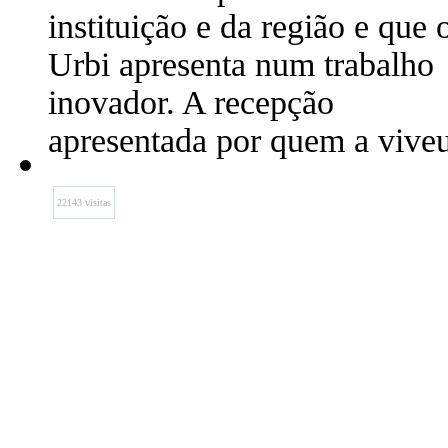
instituição e da região e que 
Urbi apresenta num trabalho
inovador. A recepção
apresentada por quem a viveu
22143 visitas