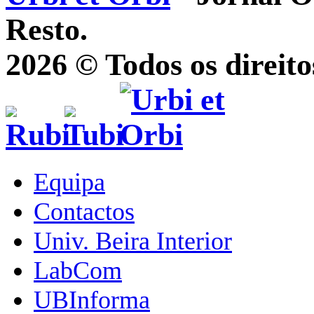
Resto.
2026 © Todos os direito
Equipa
Contactos
Univ. Beira Interior
LabCom
UBInforma