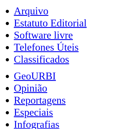
Arquivo
Estatuto Editorial
Software livre
Telefones Úteis
Classificados
GeoURBI
Opinião
Reportagens
Especiais
Infografias