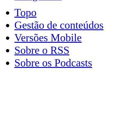
Topo
Gestão de conteúdos
Versões Mobile
Sobre o RSS
Sobre os Podcasts