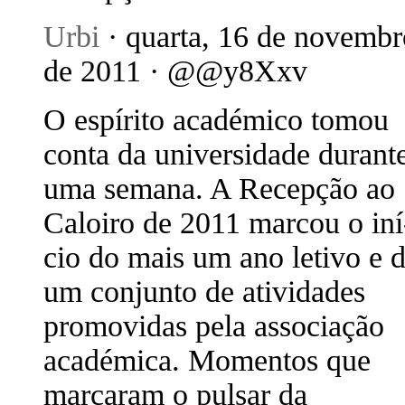
Urbi
· quarta, 16 de novembr
de 2011 · @@y8Xxv
O espí­rito académico tomou
conta da universidade durant
uma semana. A Recepção ao
Caloiro de 2011 marcou o iní
cio do mais um ano letivo e 
um conjunto de atividades
promovidas pela associação
académica. Momentos que
marcaram o pulsar da