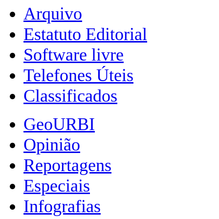
Arquivo
Estatuto Editorial
Software livre
Telefones Úteis
Classificados
GeoURBI
Opinião
Reportagens
Especiais
Infografias