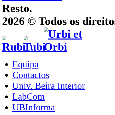
Resto.
2026 © Todos os direito
Equipa
Contactos
Univ. Beira Interior
LabCom
UBInforma