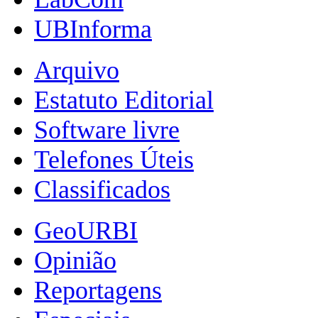
UBInforma
Arquivo
Estatuto Editorial
Software livre
Telefones Úteis
Classificados
GeoURBI
Opinião
Reportagens