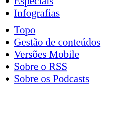
Especiais
Infografias
Topo
Gestão de conteúdos
Versões Mobile
Sobre o RSS
Sobre os Podcasts