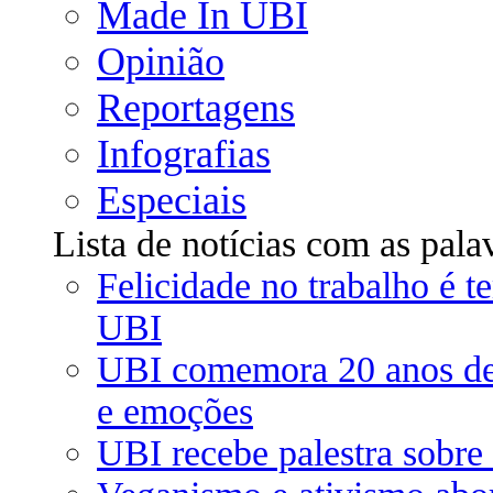
Made In UBI
Opinião
Reportagens
Infografias
Especiais
Lista de notícias com as pala
Felicidade no trabalho é t
UBI
UBI comemora 20 anos de 
e emoções
UBI recebe palestra sobre