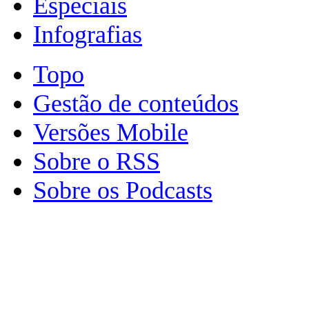
Especiais
Infografias
Topo
Gestão de conteúdos
Versões Mobile
Sobre o RSS
Sobre os Podcasts