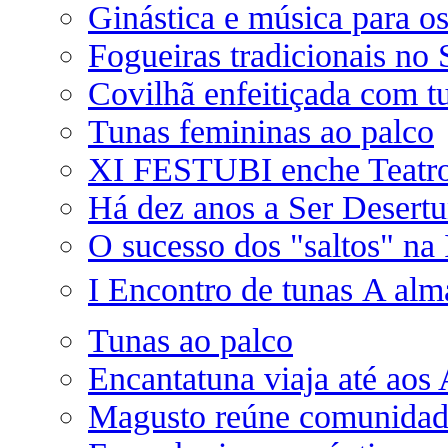
Ginástica e música para o
Fogueiras tradicionais no
Covilhã enfeitiçada com t
Tunas femininas ao palco
XI FESTUBI enche Teatro
Há dez anos a Ser Desert
O sucesso dos "saltos" na 
I Encontro de tunas A alma
Tunas ao palco
Encantatuna viaja até aos
Magusto reúne comunidad