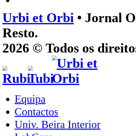
Urbi et Orbi
• Jornal O
Resto.
2026 © Todos os direito
Equipa
Contactos
Univ. Beira Interior