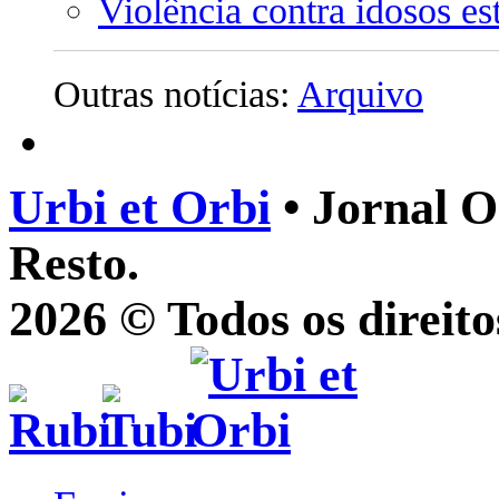
Violência contra idosos es
Outras notícias:
Arquivo
Urbi et Orbi
• Jornal O
Resto.
2026 © Todos os direito