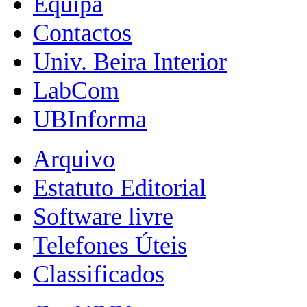
Equipa
Contactos
Univ. Beira Interior
LabCom
UBInforma
Arquivo
Estatuto Editorial
Software livre
Telefones Úteis
Classificados