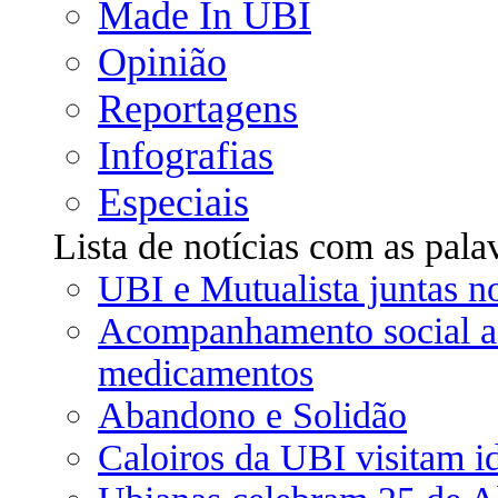
Made In UBI
Opinião
Reportagens
Infografias
Especiais
Lista de notícias com as pala
UBI e Mutualista juntas n
Acompanhamento social a 
medicamentos
Abandono e Solidão
Caloiros da UBI visitam i