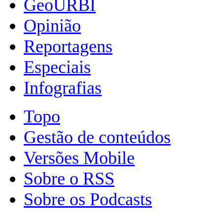
GeoURBI
Opinião
Reportagens
Especiais
Infografias
Topo
Gestão de conteúdos
Versões Mobile
Sobre o RSS
Sobre os Podcasts