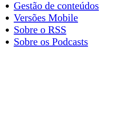
Gestão de conteúdos
Versões Mobile
Sobre o RSS
Sobre os Podcasts