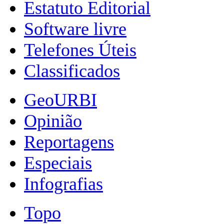
Estatuto Editorial
Software livre
Telefones Úteis
Classificados
GeoURBI
Opinião
Reportagens
Especiais
Infografias
Topo