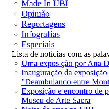
Made In UBI
Opinião
Reportagens
Infografias
Especiais
Lista de notícias com as pala
Uma exposição por Ana Du
Inauguração da exposição
"Deambulando entre Mont
Exposição e encontro de p
Museu de Arte Sacra