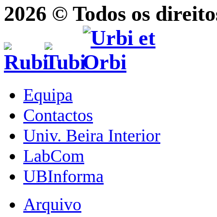
2026 © Todos os direito
Equipa
Contactos
Univ. Beira Interior
LabCom
UBInforma
Arquivo