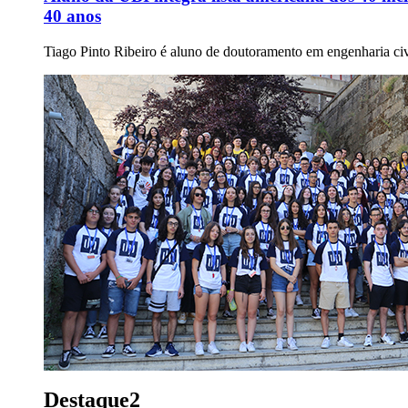
40 anos
Tiago Pinto Ribeiro é aluno de doutoramento em engenharia civ
Destaque2