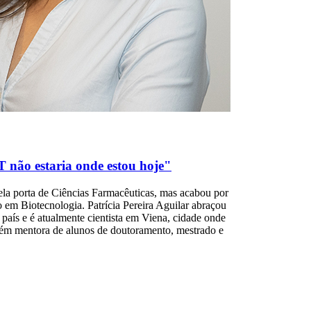
 não estaria onde estou hoje"
a porta de Ciências Farmacêuticas, mas acabou por
do em Biotecnologia. Patrícia Pereira Aguilar abraçou
o país e é atualmente cientista em Viena, cidade onde
ém mentora de alunos de doutoramento, mestrado e