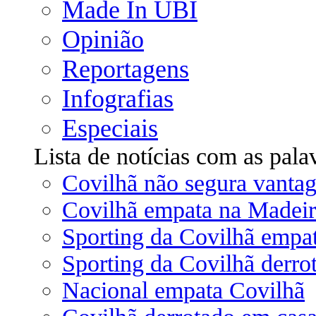
Made In UBI
Opinião
Reportagens
Infografias
Especiais
Lista de notícias com as pala
Covilhã não segura vantag
Covilhã empata na Madeir
Sporting da Covilhã emp
Sporting da Covilhã derro
Nacional empata Covilhã