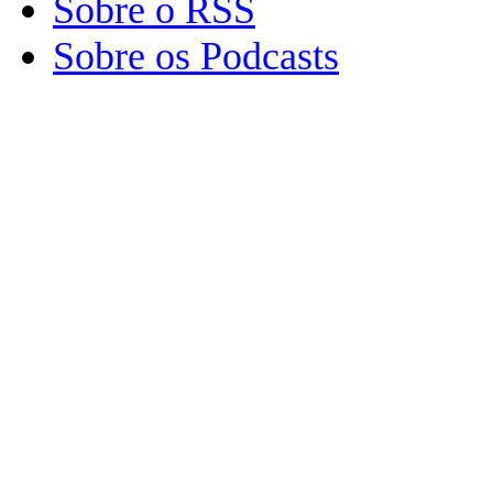
Sobre o RSS
Sobre os Podcasts