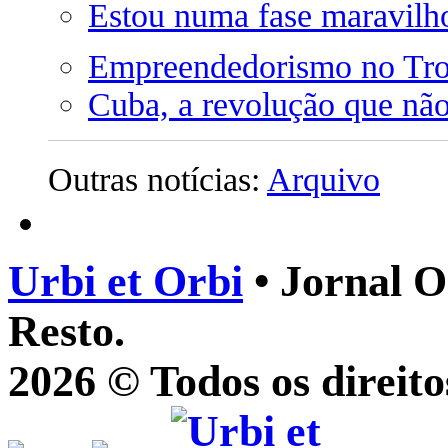
Estou numa fase maravilho
Empreendedorismo no Tro
Cuba, a revolução que nã
Outras notícias:
Arquivo
Urbi et Orbi
• Jornal O
Resto.
2026 © Todos os direito