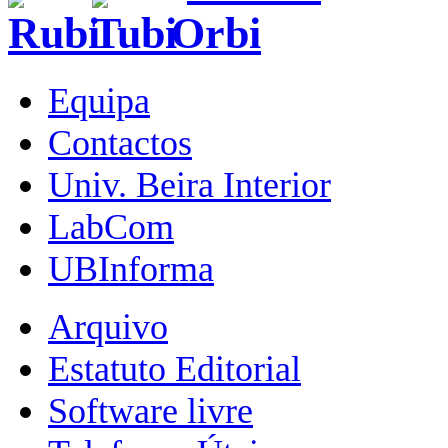
Equipa
Contactos
Univ. Beira Interior
LabCom
UBInforma
Arquivo
Estatuto Editorial
Software livre