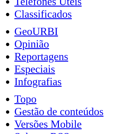
Telefones Úteis
Classificados
GeoURBI
Opinião
Reportagens
Especiais
Infografias
Topo
Gestão de conteúdos
Versões Mobile