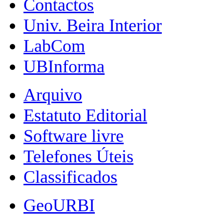
Contactos
Univ. Beira Interior
LabCom
UBInforma
Arquivo
Estatuto Editorial
Software livre
Telefones Úteis
Classificados
GeoURBI