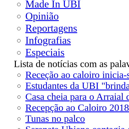
Made In UBI
Opinião
Reportagens
Infografias
Especiais
Lista de notícias com as pal
Receção ao caloiro inicia
Estudantes da UBI "brind
Casa cheia para o Arraial 
Recepção ao Caloiro 2018:
Tunas no palco