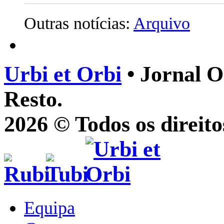
Outras notícias:
Arquivo
Urbi et Orbi
• Jornal O
Resto.
2026 © Todos os direito
Equipa