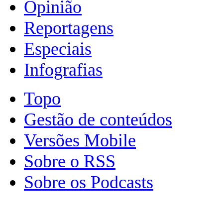
Opinião
Reportagens
Especiais
Infografias
Topo
Gestão de conteúdos
Versões Mobile
Sobre o RSS
Sobre os Podcasts