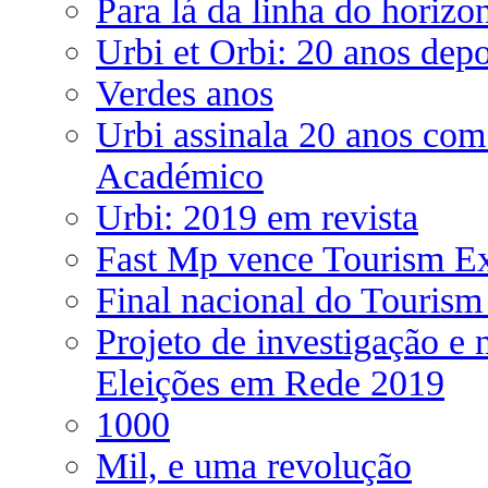
Para lá da linha do horizo
Urbi et Orbi: 20 anos depo
Verdes anos
Urbi assinala 20 anos com
Académico
Urbi: 2019 em revista
Fast Mp vence Tourism Ex
Final nacional do Tourism
Projeto de investigação e 
Eleições em Rede 2019
1000
Mil, e uma revolução