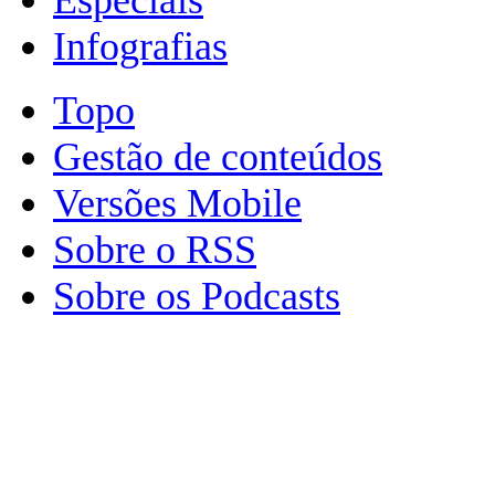
Infografias
Topo
Gestão de conteúdos
Versões Mobile
Sobre o RSS
Sobre os Podcasts